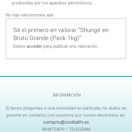
producidas por los aparatos electrónicos.
No hay valoraciones aún.
Sé el primero en valorar “Shungit en
Bruto Grande (Pack 1kg)”
Debes
acceder
para publicar una valoración.
INFORMACIÓN
Si tienes preguntas o una necesidad en particular, no dudes en
ponerte en contacto con nosotros por correo electrónico en:
contacto@zeolitalife.es
WHATSAPP / TELEGRAM