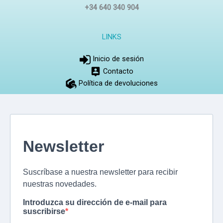
+34 640 340 904
LINKS
Inicio de sesión
Contacto
Política de devoluciones