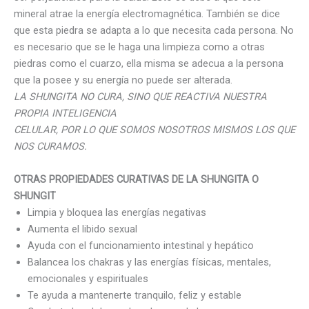
mineral atrae la energía electromagnética. También se dice
que esta piedra se adapta a lo que necesita cada persona. No
es necesario que se le haga una limpieza como a otras
piedras como el cuarzo, ella misma se adecua a la persona
que la posee y su energía no puede ser alterada.
LA SHUNGITA NO CURA, SINO QUE REACTIVA NUESTRA
PROPIA INTELIGENCIA
CELULAR, POR LO QUE SOMOS NOSOTROS MISMOS LOS QUE
NOS CURAMOS.
OTRAS PROPIEDADES CURATIVAS DE LA SHUNGITA O
SHUNGIT
Limpia y bloquea las energías negativas
Aumenta el libido sexual
Ayuda con el funcionamiento intestinal y hepático
Balancea los chakras y las energías físicas, mentales,
emocionales y espirituales
Te ayuda a mantenerte tranquilo, feliz y estable