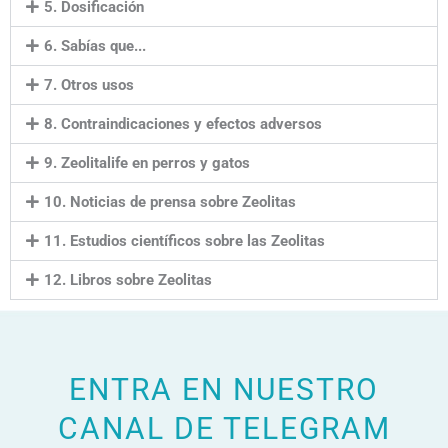
5. Dosificación
6. Sabías que...
7. Otros usos
8. Contraindicaciones y efectos adversos
9. Zeolitalife en perros y gatos
10. Noticias de prensa sobre Zeolitas
11. Estudios científicos sobre las Zeolitas
12. Libros sobre Zeolitas
ENTRA EN NUESTRO
CANAL DE TELEGRAM