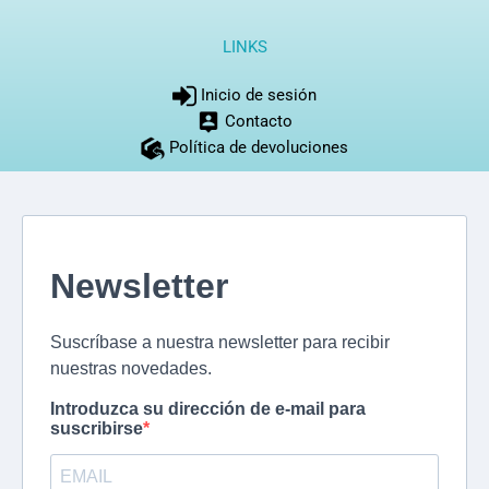
LINKS
Inicio de sesión
Contacto
Política de devoluciones