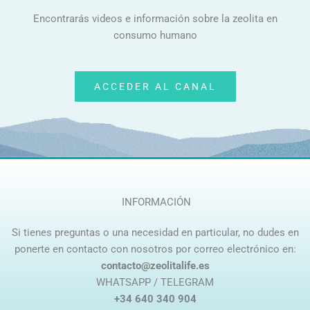
Encontrarás videos e información sobre la zeolita en
consumo humano
ACCEDER AL CANAL
INFORMACIÓN
Si tienes preguntas o una necesidad en particular, no dudes en
ponerte en contacto con nosotros por correo electrónico en:
contacto@zeolitalife.es
WHATSAPP / TELEGRAM
+34 640 340 904