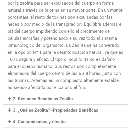
por la zeolita para ser expulsados del cuerpo en forma
natural a través de la orina en su mayor parte. En un menor
porcentaje, el resto de toxinas son expulsadas por las
heces o por medio de la transpiración. Equilibra además el
pH del cuerpo impidiendo con ello el crecimiento de
células extrañas y potenciando a su vez todo el sistema
inmunológico del organismo. La Zeolita se ha convertido
en la opción Nº 1 para la desintoxicación natural, ya que es
100% segura y eficaz. El tipo clinoptilolita no es dañino
para el cuerpo humano. Sus restos son completamente
eliminados del cuerpo dentro de las 6 a 8 horas, junto con
las toxinas. Además es un compuesto altamente estable,
no siendo afectado por el calor o el frío.
2. Resumen Beneficios Zeolita
3. ¿Qué es Zeolita? -Propiedades Benéficas
4. Contaminantes y efectos