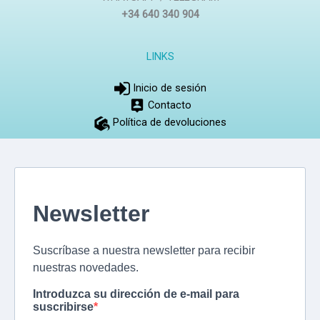
+34 640 340 904
LINKS
Inicio de sesión
Contacto
Política de devoluciones