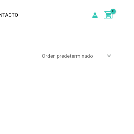
NTACTO