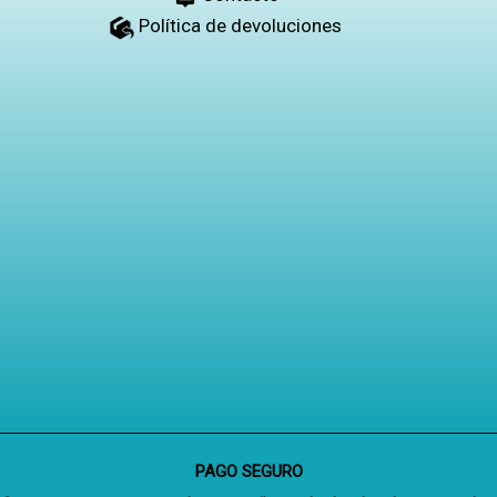
Política de devoluciones
PAGO SEGURO